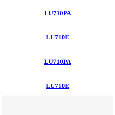
LU710PA
LU710E
LU710PA
LU710E