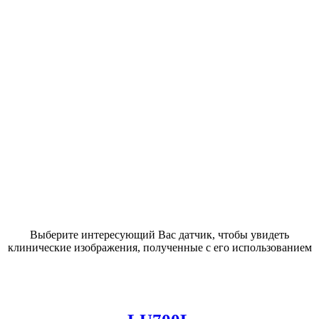
Выберите интересующий Вас датчик, чтобы увидеть
клинические изображения, полученные с его использованием