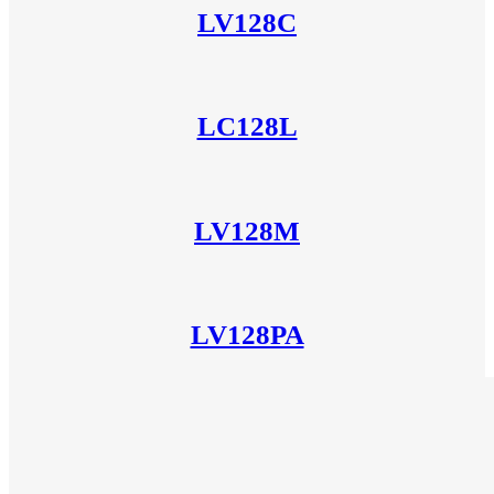
LV128C
LC128L
LV128M
LV128PA