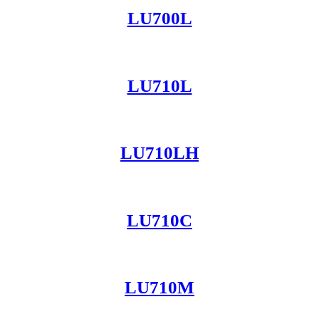
LU700L
LU710L
LU710LH
LU710C
LU710M