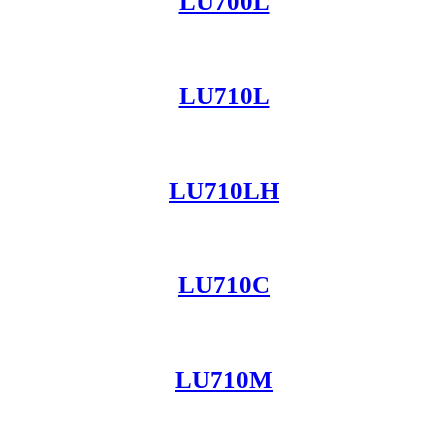
LU700L
LU710L
LU710LH
LU710C
LU710M