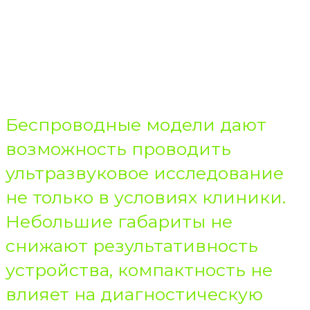
БОЛЬНИЦ
…И ПРОСТО ДЛЯ
ВРАЧА
Беспроводные модели дают
возможность проводить
ультразвуковое исследование
не только в условиях клиники.
Небольшие габариты не
снижают результативность
устройства, компактность не
влияет на диагностическую