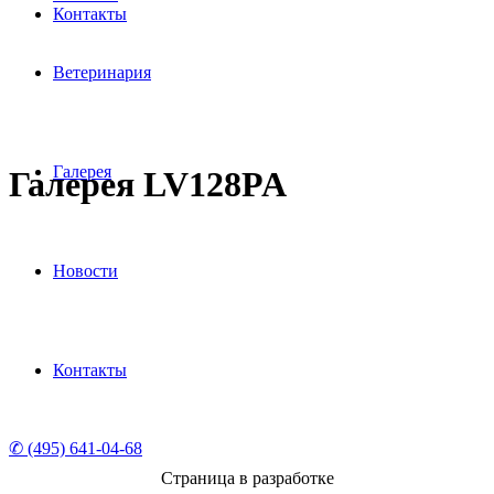
Контакты
Ветеринария
Галерея
Галерея LV128PA
Новости
Контакты
✆ (495) 641-04-68
Страница в разработке